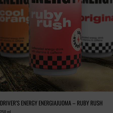
DRIVER’S ENERGY ENERGIAJUOMA – RUBY RUSH
250 ml